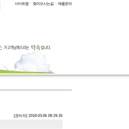
사이트맵
찾아오시는길
제품문의
[관리자] 2018-03-06 09:29:26