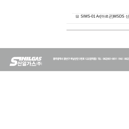
SIMS-01 Ar(아르곤)MSDS 신